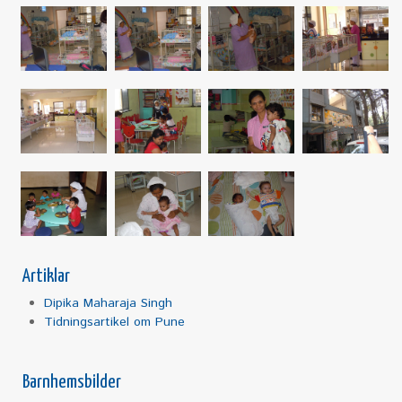
Artiklar
Dipika Maharaja Singh
Tidningsartikel om Pune
Barnhemsbilder