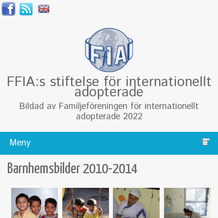
FFIA:s stiftelse för internationellt
adopterade
Bildad av Familjeföreningen för internationellt
adopterade 2022
Meny
Barnhemsbilder 2010-2014